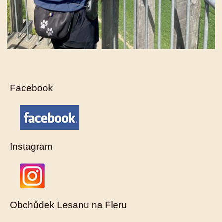
Facebook
Instagram
Obchůdek Lesanu na Fleru