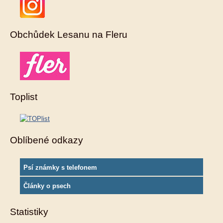
Obchůdek Lesanu na Fleru
Toplist
Oblíbené odkazy
Psí známky s telefonem
Články o psech
Statistiky