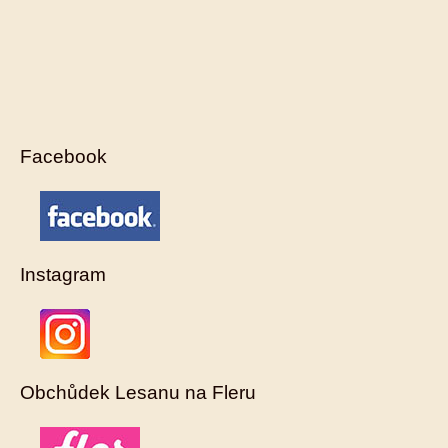
Facebook
Instagram
Obchůdek Lesanu na Fleru